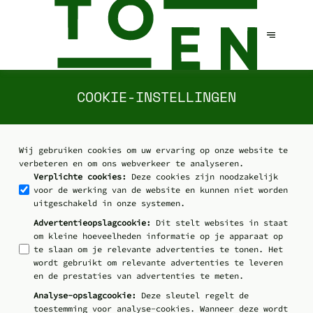
COOKIE-INSTELLINGEN
Wij gebruiken cookies om uw ervaring op onze website te
verbeteren en om ons webverkeer te analyseren.
Verplichte cookies
:
Deze cookies zijn noodzakelijk
voor de werking van de website en kunnen niet worden
uitgeschakeld in onze systemen.
Advertentieopslagcookie
:
Dit stelt websites in staat
om kleine hoeveelheden informatie op je apparaat op
te slaan om je relevante advertenties te tonen. Het
wordt gebruikt om relevante advertenties te leveren
en de prestaties van advertenties te meten.
Analyse-opslagcookie
:
Deze sleutel regelt de
toestemming voor analyse-cookies. Wanneer deze wordt